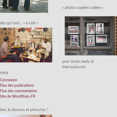
« photos copiées collées »
des qui font… « à côté »
pour écrire ready at
thecroute.com
méta
Connexion
Flux des publications
Flux des commentaires
Site de WordPress-FR
ben, le discours et pinocchio ?