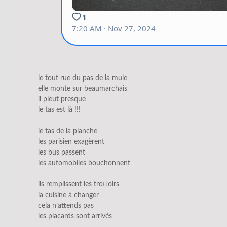
le tout rue du pas de la mule
elle monte sur beaumarchais
il pleut presque
le tas est là !!!
le tas de la planche
les parisien exagèrent
les bus passent
les automobiles bouchonnent
ils remplissent les trottoirs
la cuisine à changer
cela n’attends pas
les placards sont arrivés