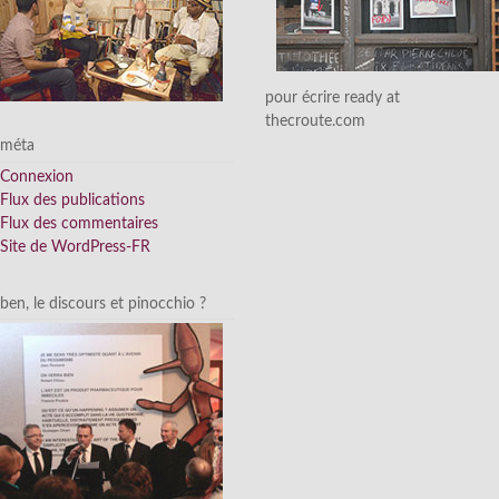
pour écrire ready at
thecroute.com
méta
Connexion
Flux des publications
Flux des commentaires
Site de WordPress-FR
ben, le discours et pinocchio ?