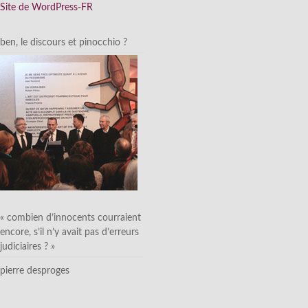
Site de WordPress-FR
ben, le discours et pinocchio ?
« combien d’innocents courraient
encore, s’il n’y avait pas d’erreurs
judiciaires ? »
pierre desproges