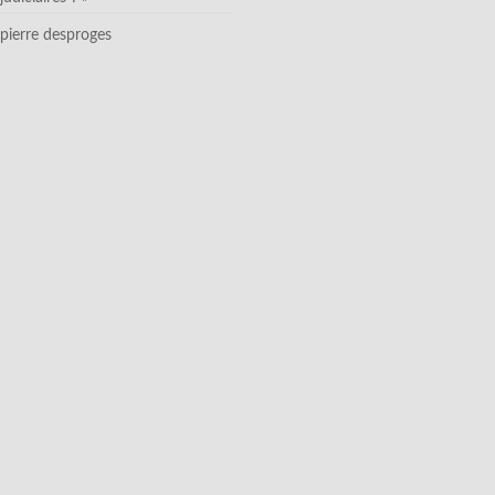
pierre desproges