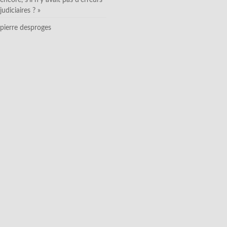
judiciaires ? »
pierre desproges