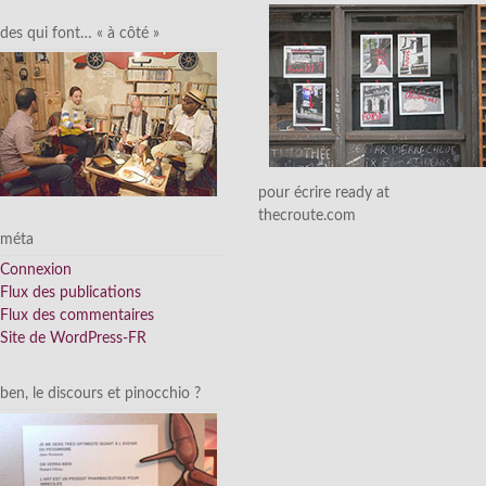
des qui font… « à côté »
pour écrire ready at
thecroute.com
méta
Connexion
Flux des publications
Flux des commentaires
Site de WordPress-FR
ben, le discours et pinocchio ?