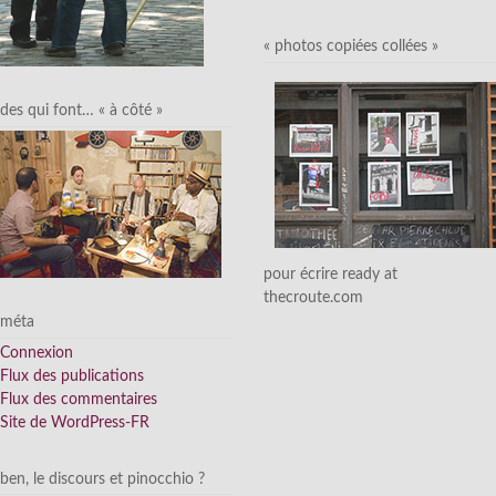
« photos copiées collées »
des qui font… « à côté »
pour écrire ready at
thecroute.com
méta
Connexion
Flux des publications
Flux des commentaires
Site de WordPress-FR
ben, le discours et pinocchio ?