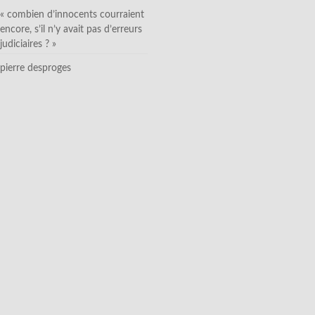
« combien d’innocents courraient
encore, s’il n’y avait pas d’erreurs
judiciaires ? »
pierre desproges