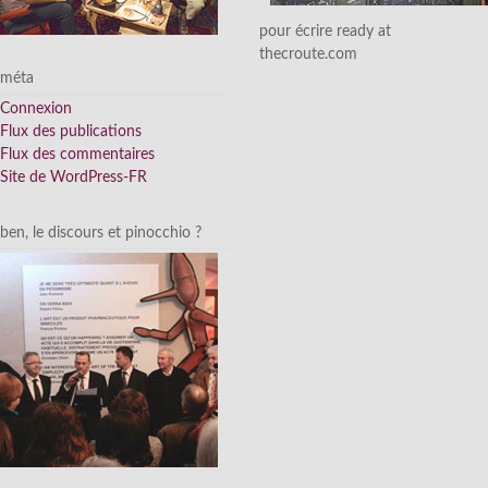
pour écrire ready at
thecroute.com
méta
Connexion
Flux des publications
Flux des commentaires
Site de WordPress-FR
ben, le discours et pinocchio ?