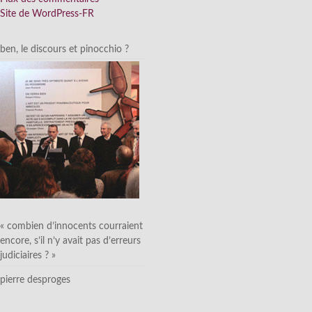
Site de WordPress-FR
ben, le discours et pinocchio ?
« combien d’innocents courraient
encore, s’il n’y avait pas d’erreurs
judiciaires ? »
pierre desproges