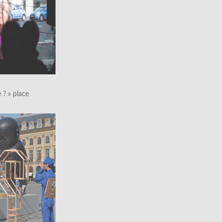
le ? » place