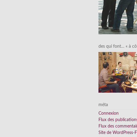
des qui font… « à cô
méta
Connexion
Flux des publication
Flux des commentai
Site de WordPress-