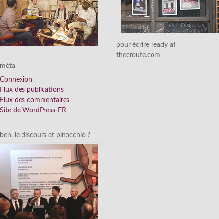
pour écrire ready at
thecroute.com
méta
Connexion
Flux des publications
Flux des commentaires
Site de WordPress-FR
ben, le discours et pinocchio ?