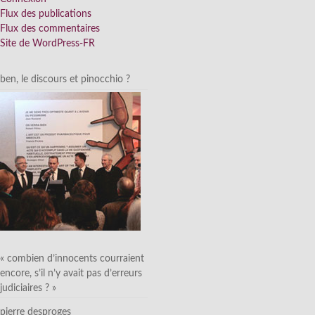
Flux des publications
Flux des commentaires
Site de WordPress-FR
ben, le discours et pinocchio ?
« combien d’innocents courraient
encore, s’il n’y avait pas d’erreurs
judiciaires ? »
pierre desproges