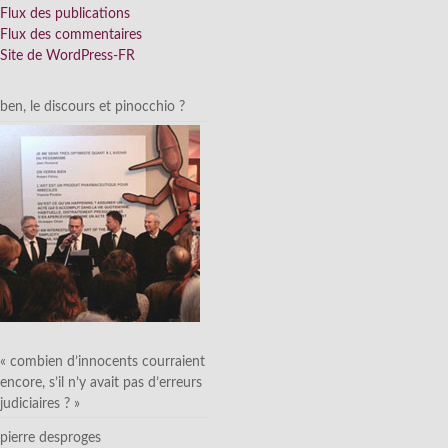
Flux des publications
Flux des commentaires
Site de WordPress-FR
ben, le discours et pinocchio ?
« combien d’innocents courraient
encore, s’il n’y avait pas d’erreurs
judiciaires ? »
pierre desproges