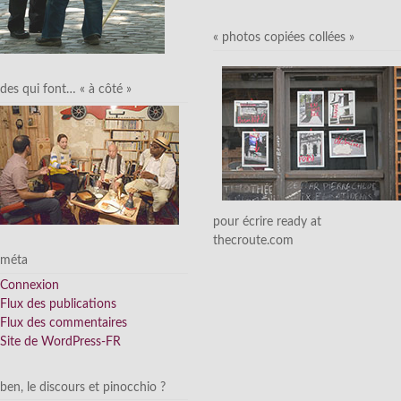
« photos copiées collées »
des qui font… « à côté »
pour écrire ready at
thecroute.com
méta
Connexion
Flux des publications
Flux des commentaires
Site de WordPress-FR
ben, le discours et pinocchio ?