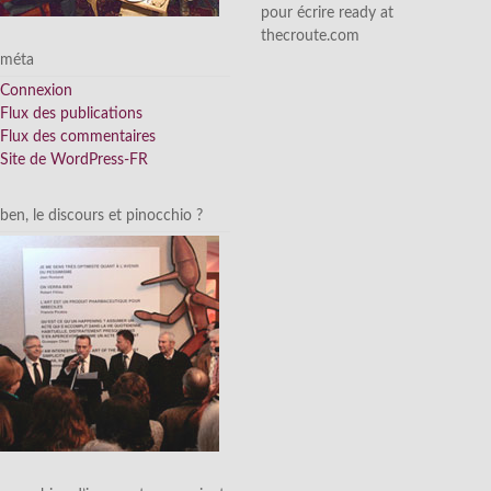
pour écrire ready at
thecroute.com
méta
Connexion
Flux des publications
Flux des commentaires
Site de WordPress-FR
ben, le discours et pinocchio ?