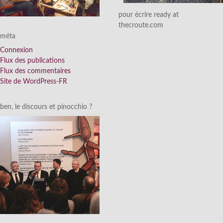
pour écrire ready at
thecroute.com
méta
Connexion
Flux des publications
Flux des commentaires
Site de WordPress-FR
ben, le discours et pinocchio ?