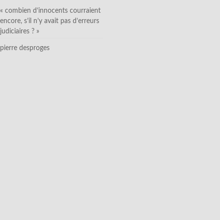
« combien d’innocents courraient
encore, s’il n’y avait pas d’erreurs
judiciaires ? »
pierre desproges