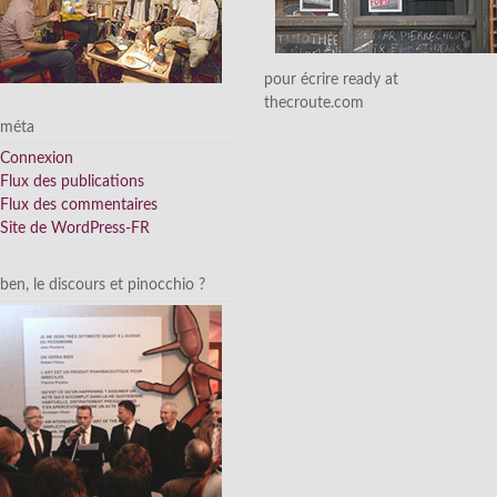
pour écrire ready at
thecroute.com
méta
Connexion
Flux des publications
Flux des commentaires
Site de WordPress-FR
ben, le discours et pinocchio ?