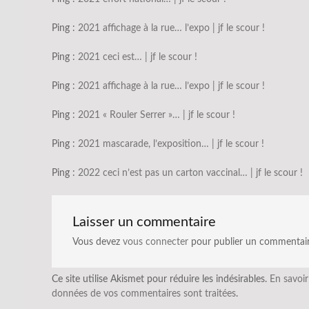
Ping :
2021 affichage à la rue… l’expo | jf le scour !
Ping :
2021 ceci est… | jf le scour !
Ping :
2021 affichage à la rue… l’expo | jf le scour !
Ping :
2021 « Rouler Serrer »… | jf le scour !
Ping :
2021 mascarade, l’exposition… | jf le scour !
Ping :
2022 ceci n’est pas un carton vaccinal… | jf le scour !
Laisser un commentaire
Vous devez
vous connecter
pour publier un commentair
Ce site utilise Akismet pour réduire les indésirables.
En savoir
données de vos commentaires sont traitées
.