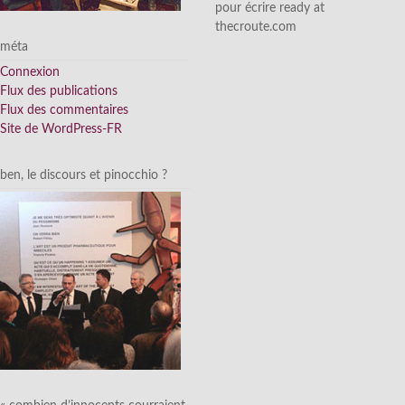
pour écrire ready at
thecroute.com
méta
Connexion
Flux des publications
Flux des commentaires
Site de WordPress-FR
ben, le discours et pinocchio ?