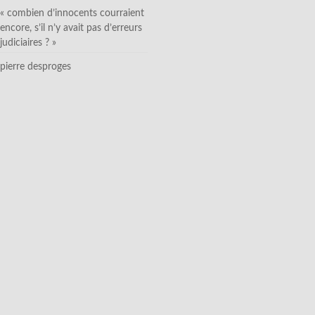
« combien d’innocents courraient
encore, s’il n’y avait pas d’erreurs
judiciaires ? »
pierre desproges