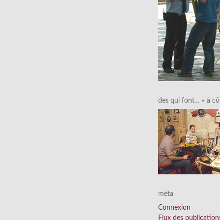
des qui font… « à cô
méta
Connexion
Flux des publication