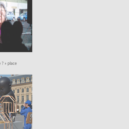
le ? » place