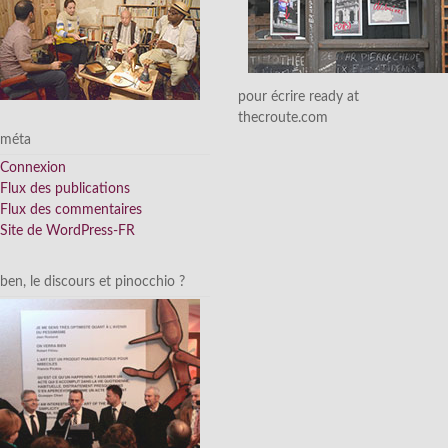
pour écrire ready at
thecroute.com
méta
Connexion
Flux des publications
Flux des commentaires
Site de WordPress-FR
ben, le discours et pinocchio ?