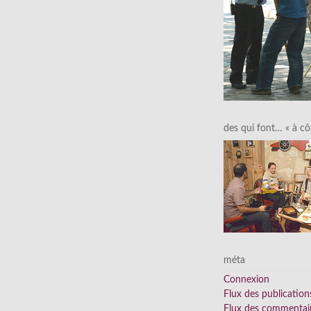
des qui font… « à cô
méta
Connexion
Flux des publication
Flux des commentai