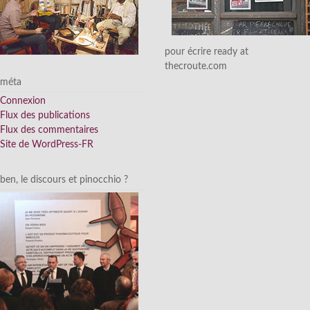
pour écrire ready at
thecroute.com
méta
Connexion
Flux des publications
Flux des commentaires
Site de WordPress-FR
ben, le discours et pinocchio ?