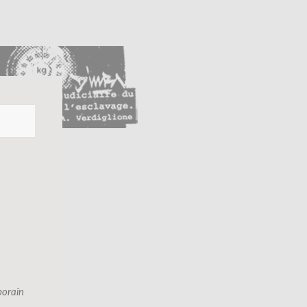
orain