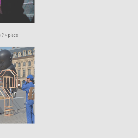
le ? » place