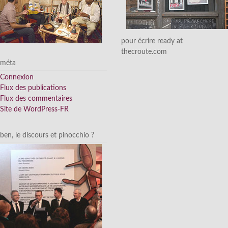
pour écrire ready at
thecroute.com
méta
Connexion
Flux des publications
Flux des commentaires
Site de WordPress-FR
ben, le discours et pinocchio ?