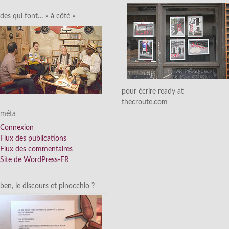
des qui font… « à côté »
pour écrire ready at
thecroute.com
méta
Connexion
Flux des publications
Flux des commentaires
Site de WordPress-FR
ben, le discours et pinocchio ?