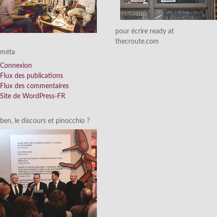
pour écrire ready at
thecroute.com
méta
Connexion
Flux des publications
Flux des commentaires
Site de WordPress-FR
ben, le discours et pinocchio ?