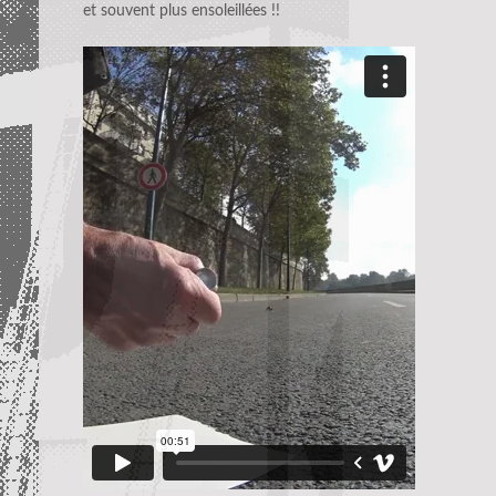
et souvent plus ensoleillées !!