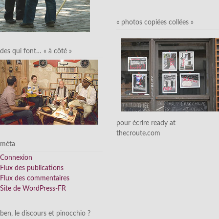
« photos copiées collées »
des qui font… « à côté »
pour écrire ready at
thecroute.com
méta
Connexion
Flux des publications
Flux des commentaires
Site de WordPress-FR
ben, le discours et pinocchio ?