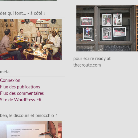
des qui font… « à côté »
pour écrire ready at
thecroute.com
méta
Connexion
Flux des publications
Flux des commentaires
Site de WordPress-FR
ben, le discours et pinocchio ?