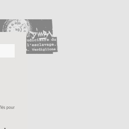
flés pour