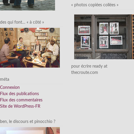
« photos copiées collées »
des qui font… « à côté »
pour écrire ready at
thecroute.com
méta
Connexion
Flux des publications
Flux des commentaires
Site de WordPress-FR
ben, le discours et pinocchio ?