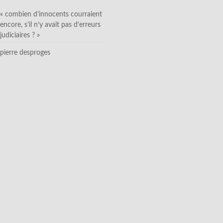
« combien d’innocents courraient
encore, s’il n’y avait pas d’erreurs
judiciaires ? »
pierre desproges