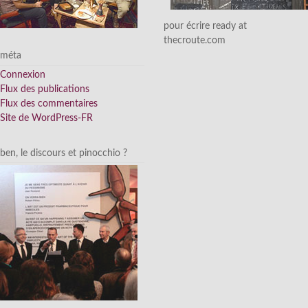
pour écrire ready at
thecroute.com
méta
Connexion
Flux des publications
Flux des commentaires
Site de WordPress-FR
ben, le discours et pinocchio ?