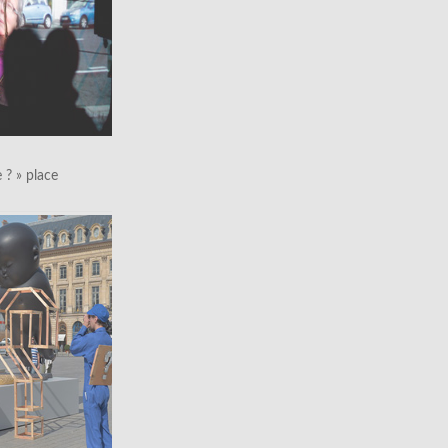
le ? » place