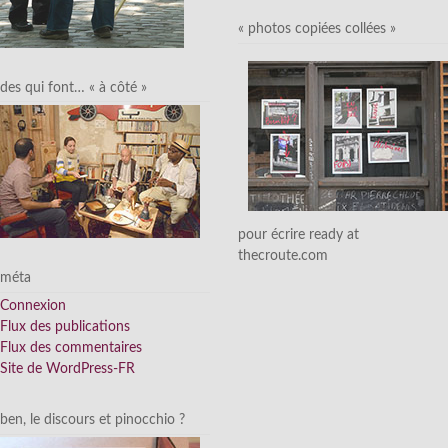
« photos copiées collées »
des qui font… « à côté »
pour écrire ready at
thecroute.com
méta
Connexion
Flux des publications
Flux des commentaires
Site de WordPress-FR
ben, le discours et pinocchio ?