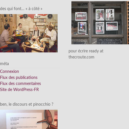
des qui font… « à côté »
pour écrire ready at
thecroute.com
méta
Connexion
Flux des publications
Flux des commentaires
Site de WordPress-FR
ben, le discours et pinocchio ?