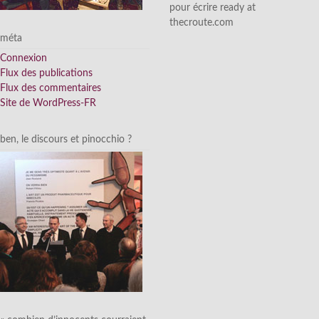
pour écrire ready at
thecroute.com
méta
Connexion
Flux des publications
Flux des commentaires
Site de WordPress-FR
ben, le discours et pinocchio ?