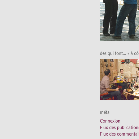
des qui font… « à cô
méta
Connexion
Flux des publication
Flux des commentai