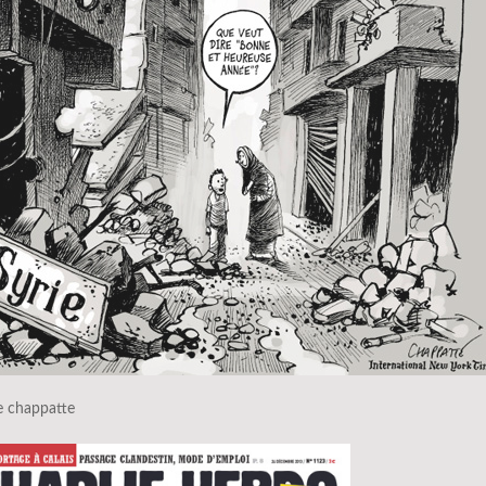
 chappatte