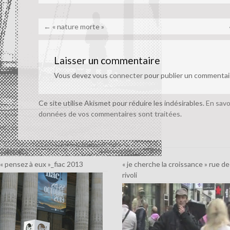
←
« nature morte »
Laisser un commentaire
Vous devez
vous connecter
pour publier un commentai
Ce site utilise Akismet pour réduire les indésirables.
En savo
données de vos commentaires sont traitées
.
« pensez à eux »_fiac 2013
« je cherche la croissance » rue de
rivoli