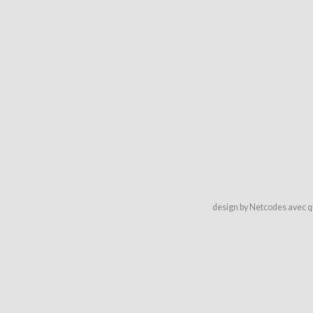
design by Netcodes avec q