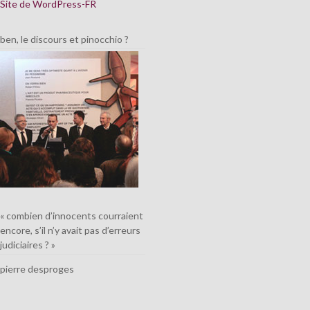
Site de WordPress-FR
ben, le discours et pinocchio ?
« combien d’innocents courraient
encore, s’il n’y avait pas d’erreurs
judiciaires ? »
pierre desproges