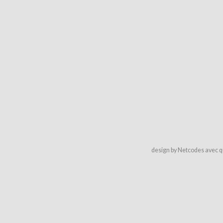
design by Netcodes avec q