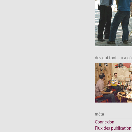
des qui font… « à cô
méta
Connexion
Flux des publication