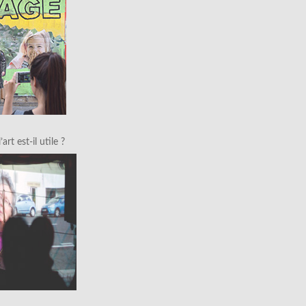
art est-il utile ?