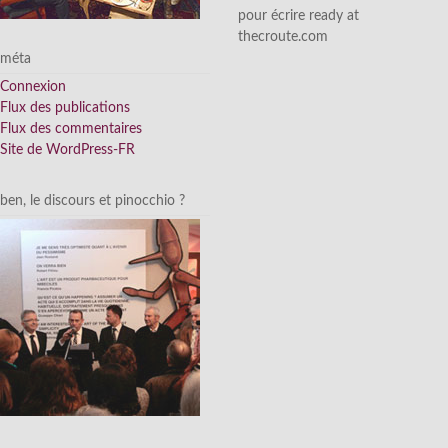
pour écrire ready at
thecroute.com
méta
Connexion
Flux des publications
Flux des commentaires
Site de WordPress-FR
ben, le discours et pinocchio ?