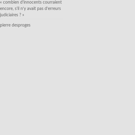
« combien d’innocents courraient
encore, s’il n’y avait pas d’erreurs
judiciaires ? »
pierre desproges