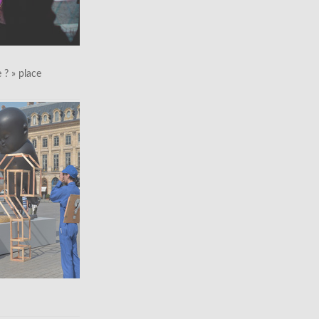
le ? » place