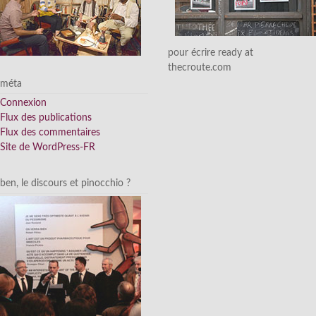
pour écrire ready at
thecroute.com
méta
Connexion
Flux des publications
Flux des commentaires
Site de WordPress-FR
ben, le discours et pinocchio ?