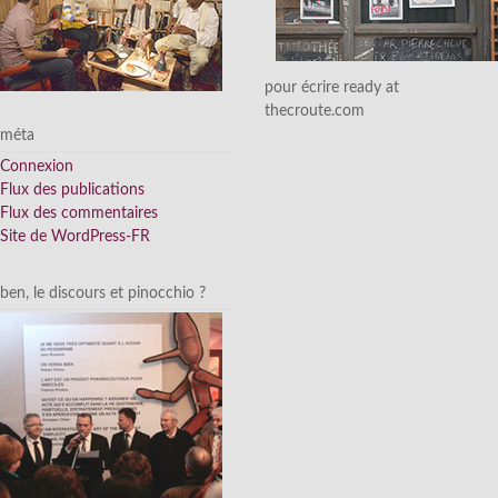
pour écrire ready at
thecroute.com
méta
Connexion
Flux des publications
Flux des commentaires
Site de WordPress-FR
ben, le discours et pinocchio ?